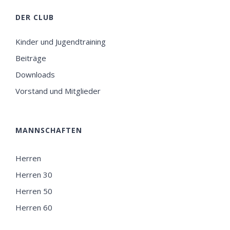
DER CLUB
Kinder und Jugendtraining
Beiträge
Downloads
Vorstand und Mitglieder
MANNSCHAFTEN
Herren
Herren 30
Herren 50
Herren 60