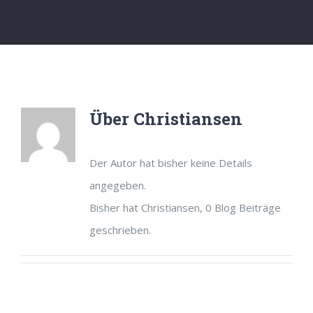
Über
Christiansen
Der Autor hat bisher keine Details
angegeben.
Bisher hat Christiansen, 0 Blog Beiträge
geschrieben.