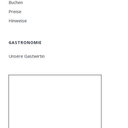
Buchen
Preise
Hinweise
GASTRONOMIE
Unsere Gastwirtin