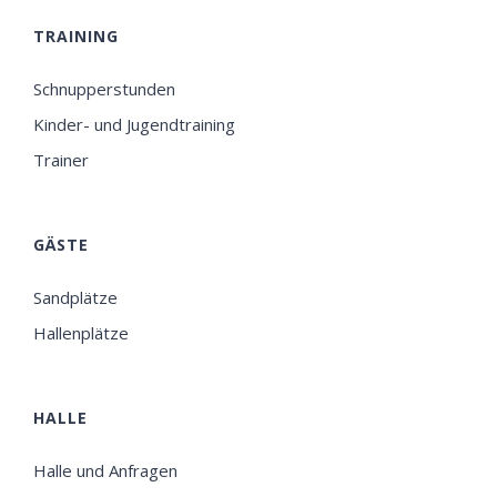
TRAINING
Schnupperstunden
Kinder- und Jugendtraining
Trainer
GÄSTE
Sandplätze
Hallenplätze
HALLE
Halle und Anfragen