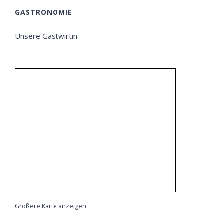
GASTRONOMIE
Unsere Gastwirtin
Größere Karte anzeigen