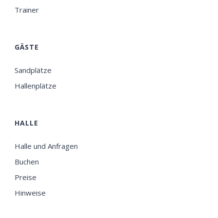
Trainer
GÄSTE
Sandplätze
Hallenplätze
HALLE
Halle und Anfragen
Buchen
Preise
Hinweise