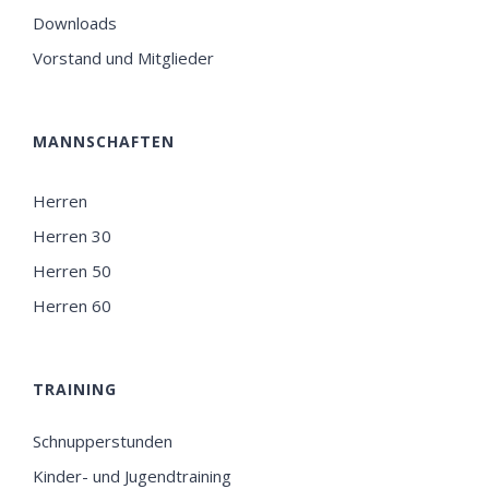
Downloads
Vorstand und Mitglieder
MANNSCHAFTEN
Herren
Herren 30
Herren 50
Herren 60
TRAINING
Schnupperstunden
Kinder- und Jugendtraining