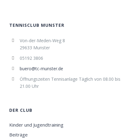
TENNISCLUB MUNSTER
Von-der-Meden-Weg 8
29633 Munster
05192 3806
buero@tc-munster.de
Öffnungszeiten Tennisanlage Täglich von 08.00 bis
21.00 Uhr
DER CLUB
Kinder und Jugendtraining
Beiträge